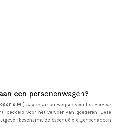
 aan een personenwagen?
egorie M1)
is primair ontworpen voor het vervoer
, bedoeld voor het vervoer van goederen. Deze
 wetgever beschermt de essentiële eigenschappen