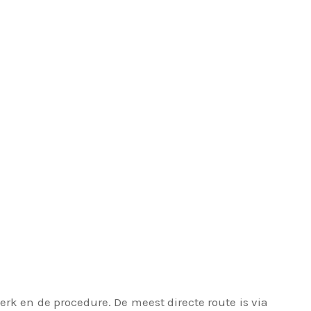
erk en de procedure. De meest directe route is via