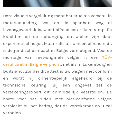
Deze visuele vergelijking toont het cruciale verschil in
materiaalgedrag. Wat op de openbare weg al
levensgevaarlijk is, wordt offroad een zekere ramp. De
krachten op de ophanging en wielen zijn daar
exponentieel hoger. Maar zelfs als u nooit offroad rijdt,
is de juridische impact in België vernietigend. Voor de
montage van niet-originele velgen is een
TÜV-
certificaat in België verplicht
, net als in Luxemburg en
Duitsland. Zonder dit attest is uw wagen niet conform
en wordt hij onherroepelijk afgekeurd bij de
technische keuring. Bij een ongeval zal de
verzekeringsexpert dit onmiddellijk vaststellen. De
boete voor het rijden met niet-conforme velgen
verbleekt bij het bedrag dat de verzekeraar op u zal
verhalen.