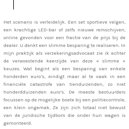
Het scenario is verleidelijk. Een set sportieve velgen,
een krachtige LED-bar of zelfs nieuwe remschijven,
online gevonden voor een fractie van de prijs bij de
dealer. U denkt een slimme besparing te realiseren. In
mijn praktijk als verzekeringsadvocaat zie ik echter
de verwoestende keerzijde van deze « slimme »
keuzes. Wat begint als een besparing van enkele
honderden euro’s, eindigt maar al te vaak in een
financiële catastrofe van tienduizenden, zo niet
honderdduizenden euro’s. De meeste bestuurders
focussen op de mogelijke boete bij een politiecontrole,
een klein ongemak. Ze zijn zich totaal niet bewust
van de juridische tijdbom die onder hun wagen is
gemonteerd.