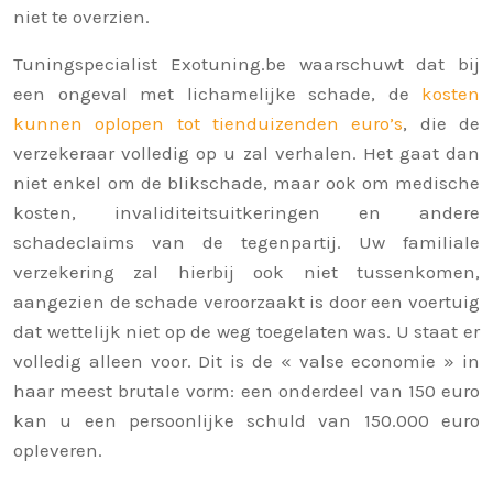
niet te overzien.
Tuningspecialist Exotuning.be waarschuwt dat bij
een ongeval met lichamelijke schade, de
kosten
kunnen oplopen tot tienduizenden euro’s
, die de
verzekeraar volledig op u zal verhalen. Het gaat dan
niet enkel om de blikschade, maar ook om medische
kosten, invaliditeitsuitkeringen en andere
schadeclaims van de tegenpartij. Uw familiale
verzekering zal hierbij ook niet tussenkomen,
aangezien de schade veroorzaakt is door een voertuig
dat wettelijk niet op de weg toegelaten was. U staat er
volledig alleen voor. Dit is de « valse economie » in
haar meest brutale vorm: een onderdeel van 150 euro
kan u een persoonlijke schuld van 150.000 euro
opleveren.