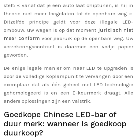
stelt: « vanaf dat je een auto laat chiptunen, is hij in
theorie niet meer toegelaten tot de openbare weg ».
Ditzelfde principe geldt voor deze illegale LED-
ombouw: uw wagen is op dat moment
juridisch niet
meer conform
voor gebruik op de openbare weg. Uw
verzekeringscontract is daarmee een vodje papier
geworden.
De enige legale manier om naar LED te upgraden is
door de volledige koplampunit te vervangen door een
exemplaar dat als één geheel met LED-technologie
gehomologeerd is en een E-keurmerk draagt. Alle
andere oplossingen zijn een valstrik.
Goedkope Chinese LED-bar of
duur merk: wanneer is goedkoop
duurkoop?