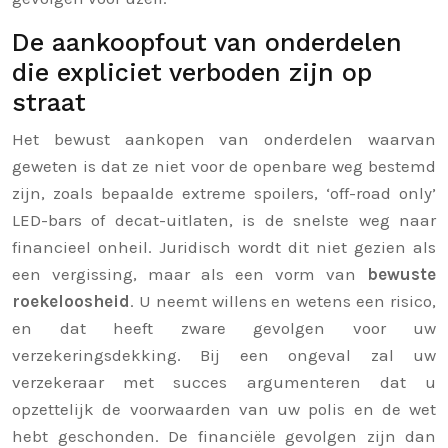
De aankoopfout van onderdelen
die expliciet verboden zijn op
straat
Het bewust aankopen van onderdelen waarvan
geweten is dat ze niet voor de openbare weg bestemd
zijn, zoals bepaalde extreme spoilers, ‘off-road only’
LED-bars of decat-uitlaten, is de snelste weg naar
financieel onheil. Juridisch wordt dit niet gezien als
een vergissing, maar als een vorm van
bewuste
roekeloosheid
. U neemt willens en wetens een risico,
en dat heeft zware gevolgen voor uw
verzekeringsdekking. Bij een ongeval zal uw
verzekeraar met succes argumenteren dat u
opzettelijk de voorwaarden van uw polis en de wet
hebt geschonden. De financiële gevolgen zijn dan