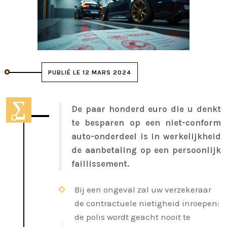
PUBLIÉ LE 12 MARS 2024
De paar honderd euro die u denkt
te besparen op een niet-conform
auto-onderdeel is in werkelijkheid
de aanbetaling op een persoonlijk
faillissement.
Bij een ongeval zal uw verzekeraar
de contractuele nietigheid inroepen:
de polis wordt geacht nooit te