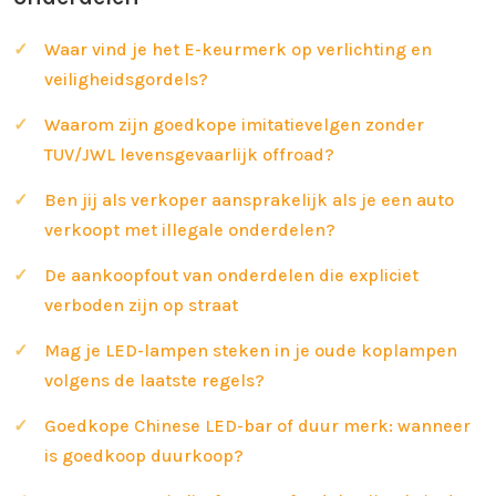
Waar vind je het E-keurmerk op verlichting en
veiligheidsgordels?
Waarom zijn goedkope imitatievelgen zonder
TUV/JWL levensgevaarlijk offroad?
Ben jij als verkoper aansprakelijk als je een auto
verkoopt met illegale onderdelen?
De aankoopfout van onderdelen die expliciet
verboden zijn op straat
Mag je LED-lampen steken in je oude koplampen
volgens de laatste regels?
Goedkope Chinese LED-bar of duur merk: wanneer
is goedkoop duurkoop?