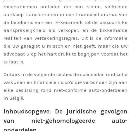
mechanismen ontleden die een kleine, verkeerde
aankoop transformeren in een financieel drama. Van
de betekenis van een E-keurmerk tot de persoonlijke
aansprakelijkheid als verkoper, en de bikkelharde
realiteit van verzekeringsregres. Dit is de informatie
die uw garagist u misschien niet geeft, maar die uw
advocaat u op het hart drukt te begrijpen voordat het
te laat is.
Ontdek in de volgende secties de specifieke juridische
valkuilen en financiële risico’s die verbonden zijn aan
elke beslissing rond niet-conforme auto-onderdelen
in België.
Inhoudsopgave: De juridische gevolgen
van niet-gehomologeerde auto-
onderdelen