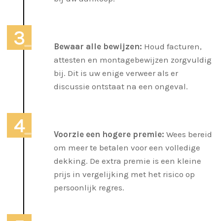
Bewaar alle bewijzen:
Houd facturen,
attesten en montagebewijzen zorgvuldig
bij. Dit is uw enige verweer als er
discussie ontstaat na een ongeval.
Voorzie een hogere premie:
Wees bereid
om meer te betalen voor een volledige
dekking. De extra premie is een kleine
prijs in vergelijking met het risico op
persoonlijk regres.