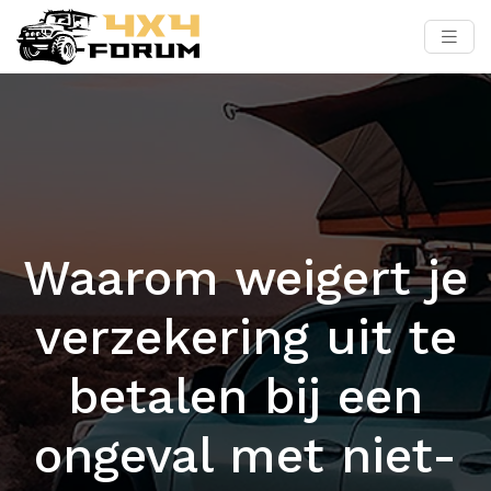
Waarom weigert je
verzekering uit te
betalen bij een
ongeval met niet-