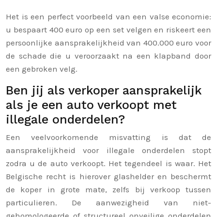
Het is een perfect voorbeeld van een valse economie:
u bespaart 400 euro op een set velgen en riskeert een
persoonlijke aansprakelijkheid van 400.000 euro voor
de schade die u veroorzaakt na een klapband door
een gebroken velg.
Ben jij als verkoper aansprakelijk
als je een auto verkoopt met
illegale onderdelen?
Een veelvoorkomende misvatting is dat de
aansprakelijkheid voor illegale onderdelen stopt
zodra u de auto verkoopt. Het tegendeel is waar. Het
Belgische recht is hierover glashelder en beschermt
de koper in grote mate, zelfs bij verkoop tussen
particulieren. De aanwezigheid van niet-
gehomologeerde of structureel onveilige onderdelen