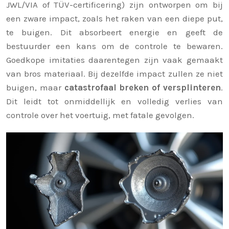
JWL/VIA of TÜV-certificering) zijn ontworpen om bij
een zware impact, zoals het raken van een diepe put,
te buigen. Dit absorbeert energie en geeft de
bestuurder een kans om de controle te bewaren.
Goedkope imitaties daarentegen zijn vaak gemaakt
van bros materiaal. Bij dezelfde impact zullen ze niet
buigen, maar
catastrofaal breken of versplinteren
.
Dit leidt tot onmiddellijk en volledig verlies van
controle over het voertuig, met fatale gevolgen.