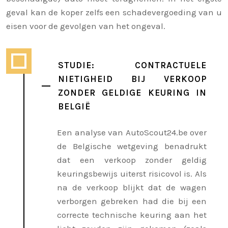
geval kan de koper zelfs een schadevergoeding van u
eisen voor de gevolgen van het ongeval.
STUDIE: CONTRACTUELE
NIETIGHEID BIJ VERKOOP
ZONDER GELDIGE KEURING IN
BELGIË
Een analyse van AutoScout24.be over
de Belgische wetgeving benadrukt
dat een verkoop zonder geldig
keuringsbewijs uiterst risicovol is. Als
na de verkoop blijkt dat de wagen
verborgen gebreken had die bij een
correcte technische keuring aan het