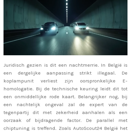
Juridisch gezien is dit een nachtmerrie. In België is
een dergelijke aanpassing strikt illegaal. De
koplampunit verliest zijn oorspronkelijke E-
homologatie. Bij de technische keuring leidt dit tot
een onmiddellijke rode kaart. Belangrijker nog, bij
een nachtelijk ongeval zal de expert van de
tegenpartij dit met zekerheid aanhalen als een
oorzaak of bijdragende factor. De parallel met
chiptuning is treffend. Zoals AutoScout24 België het