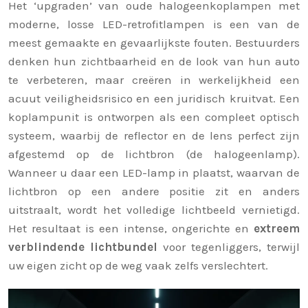
Het ‘upgraden’ van oude halogeenkoplampen met
moderne, losse LED-retrofitlampen is een van de
meest gemaakte en gevaarlijkste fouten. Bestuurders
denken hun zichtbaarheid en de look van hun auto
te verbeteren, maar creëren in werkelijkheid een
acuut veiligheidsrisico en een juridisch kruitvat. Een
koplampunit is ontworpen als een compleet optisch
systeem, waarbij de reflector en de lens perfect zijn
afgestemd op de lichtbron (de halogeenlamp).
Wanneer u daar een LED-lamp in plaatst, waarvan de
lichtbron op een andere positie zit en anders
uitstraalt, wordt het volledige lichtbeeld vernietigd.
Het resultaat is een intense, ongerichte en
extreem
verblindende lichtbundel
voor tegenliggers, terwijl
uw eigen zicht op de weg vaak zelfs verslechtert.