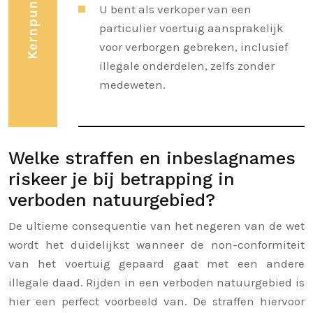
U bent als verkoper van een
particulier voertuig aansprakelijk
voor verborgen gebreken, inclusief
illegale onderdelen, zelfs zonder
medeweten.
Welke straffen en inbeslagnames
riskeer je bij betrapping in
verboden natuurgebied?
De ultieme consequentie van het negeren van de wet
wordt het duidelijkst wanneer de non-conformiteit
van het voertuig gepaard gaat met een andere
illegale daad. Rijden in een verboden natuurgebied is
hier een perfect voorbeeld van. De straffen hiervoor