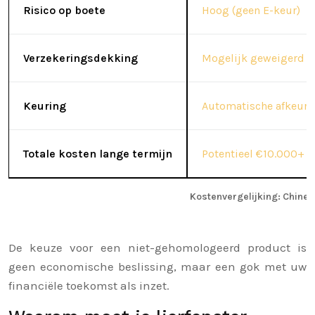
Risico op boete
Hoog (geen E-keur)
Verzekeringsdekking
Mogelijk geweigerd
Keuring
Automatische afkeur
Totale kosten lange termijn
Potentieel €10.000+ b
Kostenvergelijking: Chine
De keuze voor een niet-gehomologeerd product is
geen economische beslissing, maar een gok met uw
financiële toekomst als inzet.