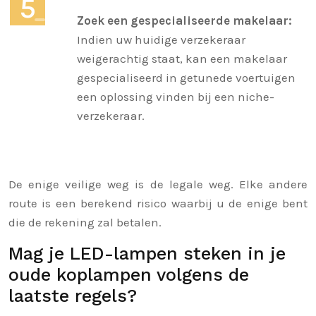
Zoek een gespecialiseerde makelaar:
Indien uw huidige verzekeraar
weigerachtig staat, kan een makelaar
gespecialiseerd in getunede voertuigen
een oplossing vinden bij een niche-
verzekeraar.
De enige veilige weg is de legale weg. Elke andere
route is een berekend risico waarbij u de enige bent
die de rekening zal betalen.
Mag je LED-lampen steken in je
oude koplampen volgens de
laatste regels?