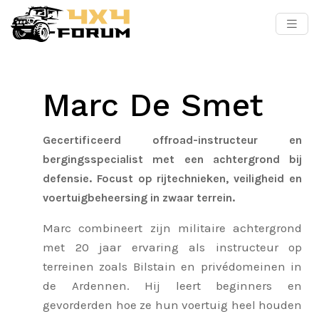
Marc De Smet
Gecertificeerd offroad-instructeur en
bergingsspecialist met een achtergrond bij
defensie. Focust op rijtechnieken, veiligheid en
voertuigbeheersing in zwaar terrein.
Marc combineert zijn militaire achtergrond
met 20 jaar ervaring als instructeur op
terreinen zoals Bilstain en privédomeinen in
de Ardennen. Hij leert beginners en
gevorderden hoe ze hun voertuig heel houden