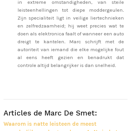
in extreme omstandigheden, van steile
leisteenhellingen tot diepe moddergeulen.
Zijn specialiteit ligt in veilige liertechnieken
en zelfredzaamheid; hij weet precies wat te
doen als elektronica faalt of wanneer een auto
dreigt te kantelen. Marc schrijft met de
autoriteit van iemand die elke mogelijke fout
al eens heeft gezien en benadrukt dat
controle altijd belangrijker is dan snelheid.
Articles de Marc De Smet:
Waarom is natte leisteen de meest