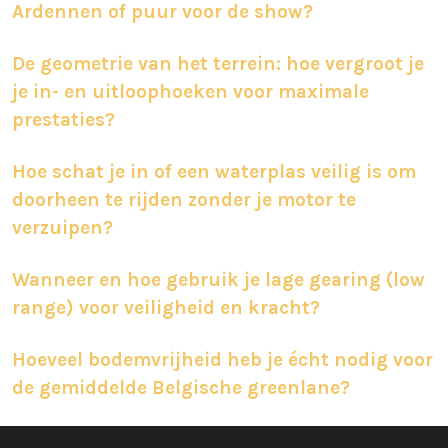
Ardennen of puur voor de show?
De geometrie van het terrein: hoe vergroot je
je in- en uitloophoeken voor maximale
prestaties?
Hoe schat je in of een waterplas veilig is om
doorheen te rijden zonder je motor te
verzuipen?
Wanneer en hoe gebruik je lage gearing (low
range) voor veiligheid en kracht?
Hoeveel bodemvrijheid heb je écht nodig voor
de gemiddelde Belgische greenlane?