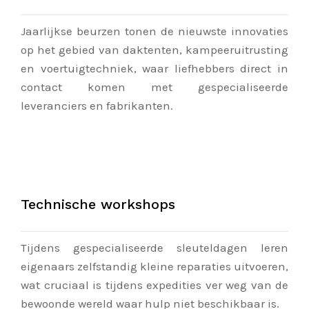
Jaarlijkse beurzen tonen de nieuwste innovaties
op het gebied van daktenten, kampeeruitrusting
en voertuigtechniek, waar liefhebbers direct in
contact komen met gespecialiseerde
leveranciers en fabrikanten.
Technische workshops
Tijdens gespecialiseerde sleuteldagen leren
eigenaars zelfstandig kleine reparaties uitvoeren,
wat cruciaal is tijdens expedities ver weg van de
bewoonde wereld waar hulp niet beschikbaar is.