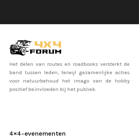
Het delen van routes en roadbooks versterkt de
band tussen leden, terwijl gezamenlijke acties
voor natuurbehoud het imago van de hobby
positief beïnvloeden bij het publiek.
4×4-evenementen