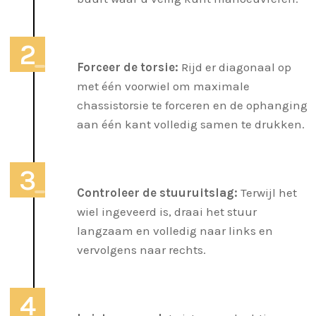
Forceer de torsie:
Rijd er diagonaal op
met één voorwiel om maximale
chassistorsie te forceren en de ophanging
aan één kant volledig samen te drukken.
Controleer de stuuruitslag:
Terwijl het
wiel ingeveerd is, draai het stuur
langzaam en volledig naar links en
vervolgens naar rechts.