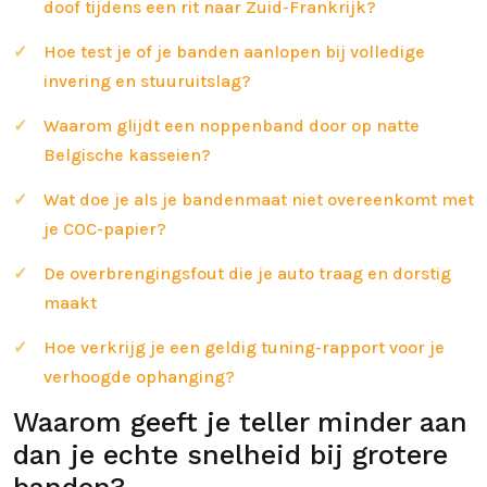
doof tijdens een rit naar Zuid-Frankrijk?
Hoe test je of je banden aanlopen bij volledige
invering en stuuruitslag?
Waarom glijdt een noppenband door op natte
Belgische kasseien?
Wat doe je als je bandenmaat niet overeenkomt met
je COC-papier?
De overbrengingsfout die je auto traag en dorstig
maakt
Hoe verkrijg je een geldig tuning-rapport voor je
verhoogde ophanging?
Waarom geeft je teller minder aan
dan je echte snelheid bij grotere