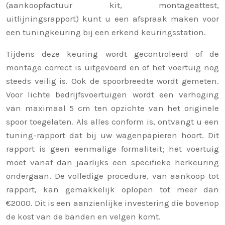
(aankoopfactuur kit, montageattest,
uitlijningsrapport) kunt u een afspraak maken voor
een tuningkeuring bij een erkend keuringsstation.
Tijdens deze keuring wordt gecontroleerd of de
montage correct is uitgevoerd en of het voertuig nog
steeds veilig is. Ook de spoorbreedte wordt gemeten.
Voor lichte bedrijfsvoertuigen wordt een verhoging
van maximaal 5 cm ten opzichte van het originele
spoor toegelaten. Als alles conform is, ontvangt u een
tuning-rapport dat bij uw wagenpapieren hoort. Dit
rapport is geen eenmalige formaliteit; het voertuig
moet vanaf dan jaarlijks een specifieke herkeuring
ondergaan. De volledige procedure, van aankoop tot
rapport, kan gemakkelijk oplopen tot meer dan
€2000. Dit is een aanzienlijke investering die bovenop
de kost van de banden en velgen komt.