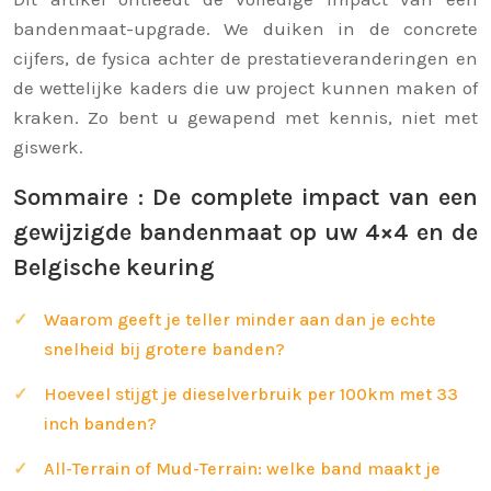
bandenmaat-upgrade. We duiken in de concrete
cijfers, de fysica achter de prestatieveranderingen en
de wettelijke kaders die uw project kunnen maken of
kraken. Zo bent u gewapend met kennis, niet met
giswerk.
Sommaire : De complete impact van een
gewijzigde bandenmaat op uw 4×4 en de
Belgische keuring
Waarom geeft je teller minder aan dan je echte
snelheid bij grotere banden?
Hoeveel stijgt je dieselverbruik per 100km met 33
inch banden?
All-Terrain of Mud-Terrain: welke band maakt je