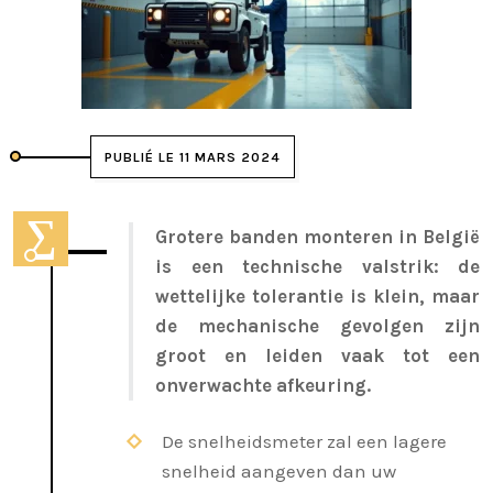
PUBLIÉ LE 11 MARS 2024
Grotere banden monteren in België
is een technische valstrik: de
wettelijke tolerantie is klein, maar
de mechanische gevolgen zijn
groot en leiden vaak tot een
onverwachte afkeuring.
De snelheidsmeter zal een lagere
snelheid aangeven dan uw