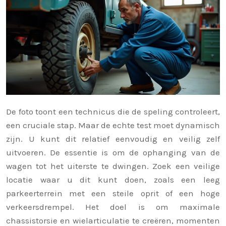
De foto toont een technicus die de speling controleert,
een cruciale stap. Maar de echte test moet dynamisch
zijn. U kunt dit relatief eenvoudig en veilig zelf
uitvoeren. De essentie is om de ophanging van de
wagen tot het uiterste te dwingen. Zoek een veilige
locatie waar u dit kunt doen, zoals een leeg
parkeerterrein met een steile oprit of een hoge
verkeersdrempel. Het doel is om maximale
chassistorsie en wielarticulatie te creëren, momenten