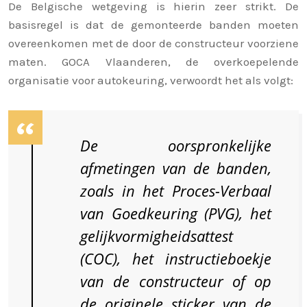
De Belgische wetgeving is hierin zeer strikt. De
basisregel is dat de gemonteerde banden moeten
overeenkomen met de door de constructeur voorziene
maten. GOCA Vlaanderen, de overkoepelende
organisatie voor autokeuring, verwoordt het als volgt:
De oorspronkelijke
afmetingen van de banden,
zoals in het Proces-Verbaal
van Goedkeuring (PVG), het
gelijkvormigheidsattest
(COC), het instructieboekje
van de constructeur of op
de originele sticker van de