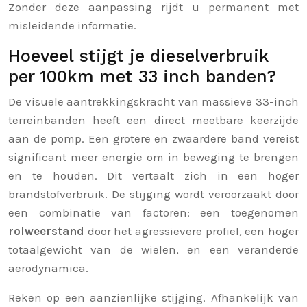
Zonder deze aanpassing rijdt u permanent met
misleidende informatie.
Hoeveel stijgt je dieselverbruik
per 100km met 33 inch banden?
De visuele aantrekkingskracht van massieve 33-inch
terreinbanden heeft een direct meetbare keerzijde
aan de pomp. Een grotere en zwaardere band vereist
significant meer energie om in beweging te brengen
en te houden. Dit vertaalt zich in een hoger
brandstofverbruik. De stijging wordt veroorzaakt door
een combinatie van factoren: een toegenomen
rolweerstand
door het agressievere profiel, een hoger
totaalgewicht van de wielen, en een veranderde
aerodynamica.
Reken op een aanzienlijke stijging. Afhankelijk van