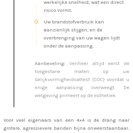
werkelijke snelheid, wat een direct
risico vormt.
Uw brandstofverbruik kan
aanzienlijk stijgen, en de
overbrenging van uw wagen lijdt
onder de aanpassing.
Aanbeveling:
Verifieer altijd eerst de
toegestane maten op uw
Gelijkvormigheidsattest (COC) voordat u
enige aanpassing overweegt. De
wetgeving primeert op de esthetiek.
Voor veel eigenaars van een 4×4 is de drang naar
grotere, agressievere banden bijna onweerstaanbaar.