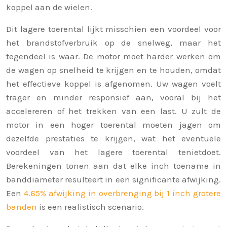
koppel aan de wielen.
Dit lagere toerental lijkt misschien een voordeel voor
het brandstofverbruik op de snelweg, maar het
tegendeel is waar. De motor moet harder werken om
de wagen op snelheid te krijgen en te houden, omdat
het effectieve koppel is afgenomen. Uw wagen voelt
trager en minder responsief aan, vooral bij het
accelereren of het trekken van een last. U zult de
motor in een hoger toerental moeten jagen om
dezelfde prestaties te krijgen, wat het eventuele
voordeel van het lagere toerental tenietdoet.
Berekeningen tonen aan dat elke inch toename in
banddiameter resulteert in een significante afwijking.
Een
4.65% afwijking in overbrenging bij 1 inch grotere
banden
is een realistisch scenario.