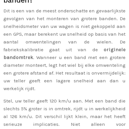
banden?
Dit is een van de meest onderschatte en gevaarlijkste
gevolgen van het monteren van grotere banden. De
snelheidsmeter van uw wagen is niet gekoppeld aan
een GPS, maar berekent uw snelheid op basis van het
aantal omwentelingen van de wielen. De
fabriekskalibratie gaat uit van de
originele
bandomtrek
. Wanneer u een band met een grotere
diameter monteert, legt het wiel bij elke omwenteling
een grotere afstand af. Het resultaat is onvermijdelijk:
uw teller geeft een lagere snelheid aan dan u
werkelijk rijdt.
Stel, uw teller geeft 120 km/u aan. Met een band die
slechts 5% groter is in omtrek, rijdt u in werkelijkheid
al 126 km/u. Dit verschil lijkt klein, maar het heeft
serieuze implicaties. Niet alleen voor