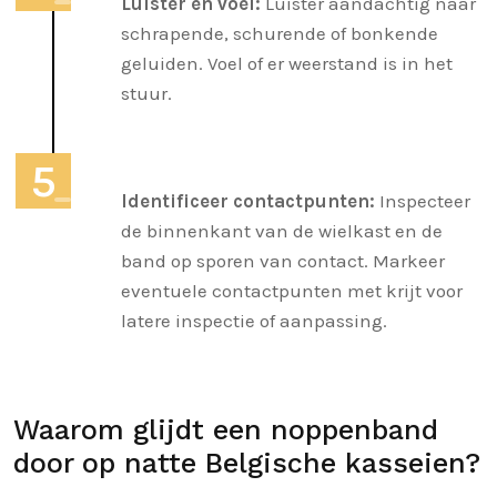
Luister en voel:
Luister aandachtig naar
schrapende, schurende of bonkende
geluiden. Voel of er weerstand is in het
stuur.
Identificeer contactpunten:
Inspecteer
de binnenkant van de wielkast en de
band op sporen van contact. Markeer
eventuele contactpunten met krijt voor
latere inspectie of aanpassing.
Waarom glijdt een noppenband
door op natte Belgische kasseien?