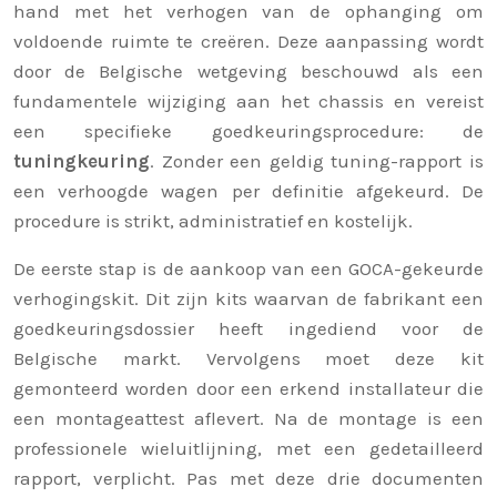
hand met het verhogen van de ophanging om
voldoende ruimte te creëren. Deze aanpassing wordt
door de Belgische wetgeving beschouwd als een
fundamentele wijziging aan het chassis en vereist
een specifieke goedkeuringsprocedure: de
tuningkeuring
. Zonder een geldig tuning-rapport is
een verhoogde wagen per definitie afgekeurd. De
procedure is strikt, administratief en kostelijk.
De eerste stap is de aankoop van een GOCA-gekeurde
verhogingskit. Dit zijn kits waarvan de fabrikant een
goedkeuringsdossier heeft ingediend voor de
Belgische markt. Vervolgens moet deze kit
gemonteerd worden door een erkend installateur die
een montageattest aflevert. Na de montage is een
professionele wieluitlijning, met een gedetailleerd
rapport, verplicht. Pas met deze drie documenten