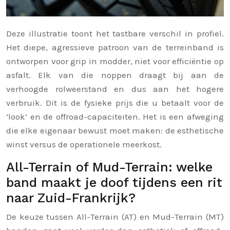
Deze illustratie toont het tastbare verschil in profiel.
Het diepe, agressieve patroon van de terreinband is
ontworpen voor grip in modder, niet voor efficiëntie op
asfalt. Elk van die noppen draagt bij aan de
verhoogde rolweerstand en dus aan het hogere
verbruik. Dit is de fysieke prijs die u betaalt voor de
‘look’ en de offroad-capaciteiten. Het is een afweging
die elke eigenaar bewust moet maken: de esthetische
winst versus de operationele meerkost.
All-Terrain of Mud-Terrain: welke
band maakt je doof tijdens een rit
naar Zuid-Frankrijk?
De keuze tussen All-Terrain (AT) en Mud-Terrain (MT)