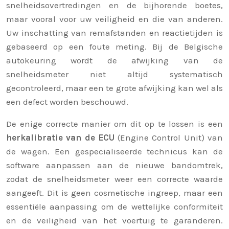
snelheidsovertredingen en de bijhorende boetes,
maar vooral voor uw veiligheid en die van anderen.
Uw inschatting van remafstanden en reactietijden is
gebaseerd op een foute meting. Bij de Belgische
autokeuring wordt de afwijking van de
snelheidsmeter niet altijd systematisch
gecontroleerd, maar een te grote afwijking kan wel als
een defect worden beschouwd.
De enige correcte manier om dit op te lossen is een
herkalibratie van de ECU
(Engine Control Unit) van
de wagen. Een gespecialiseerde technicus kan de
software aanpassen aan de nieuwe bandomtrek,
zodat de snelheidsmeter weer een correcte waarde
aangeeft. Dit is geen cosmetische ingreep, maar een
essentiële aanpassing om de wettelijke conformiteit
en de veiligheid van het voertuig te garanderen.