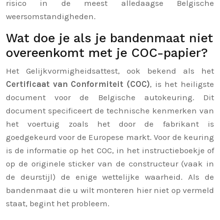
risico in de meest alledaagse Belgische
weersomstandigheden.
Wat doe je als je bandenmaat niet
overeenkomt met je COC-papier?
Het Gelijkvormigheidsattest, ook bekend als het
Certificaat van Conformiteit (COC)
, is het heiligste
document voor de Belgische autokeuring. Dit
document specificeert de technische kenmerken van
het voertuig zoals het door de fabrikant is
goedgekeurd voor de Europese markt. Voor de keuring
is de informatie op het COC, in het instructieboekje of
op de originele sticker van de constructeur (vaak in
de deurstijl) de enige wettelijke waarheid. Als de
bandenmaat die u wilt monteren hier niet op vermeld
staat, begint het probleem.