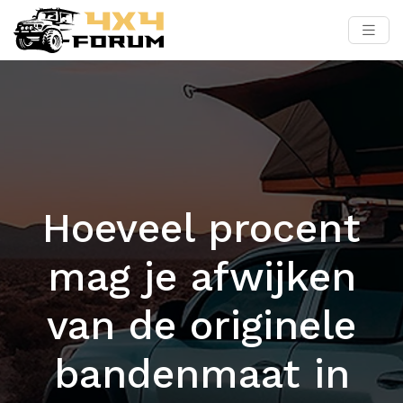
Hoeveel procent
mag je afwijken
van de originele
bandenmaat in