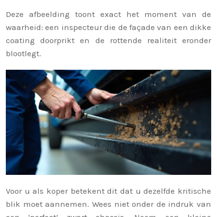
Deze afbeelding toont exact het moment van de
waarheid: een inspecteur die de façade van een dikke
coating doorprikt en de rottende realiteit eronder
blootlegt.
Voor u als koper betekent dit dat u dezelfde kritische
blik moet aannemen. Wees niet onder de indruk van