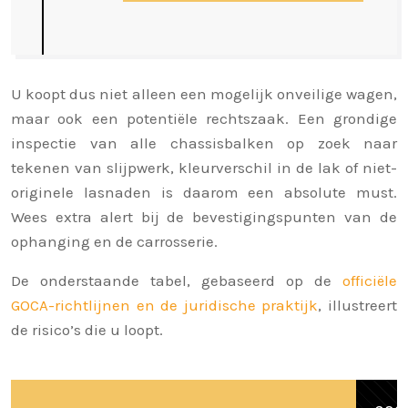
U koopt dus niet alleen een mogelijk onveilige wagen,
maar ook een potentiële rechtszaak. Een grondige
inspectie van alle chassisbalken op zoek naar
tekenen van slijpwerk, kleurverschil in de lak of niet-
originele lasnaden is daarom een absolute must.
Wees extra alert bij de bevestigingspunten van de
ophanging en de carrosserie.
De onderstaande tabel, gebaseerd op de
officiële
GOCA-richtlijnen en de juridische praktijk
, illustreert
de risico’s die u loopt.