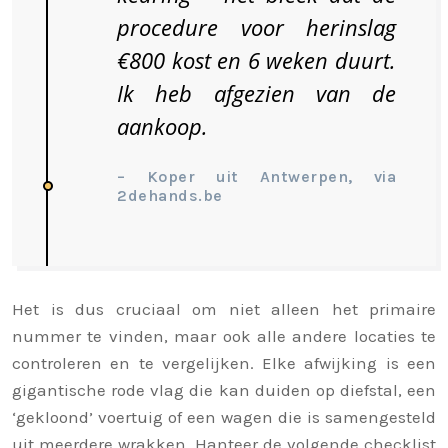
procedure voor herinslag
€800 kost en 6 weken duurt.
Ik heb afgezien van de
aankoop.
– Koper uit Antwerpen, via
2dehands.be
Het is dus cruciaal om niet alleen het primaire
nummer te vinden, maar ook alle andere locaties te
controleren en te vergelijken. Elke afwijking is een
gigantische rode vlag die kan duiden op diefstal, een
‘gekloond’ voertuig of een wagen die is samengesteld
uit meerdere wrakken. Hanteer de volgende checklist