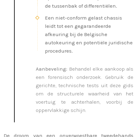
de tussenbak of differentiëlen.
Een niet-conform gelast chassis
leidt tot een gegarandeerde
afkeuring bij de Belgische
autokeuring en potentiële juridische
procedures.
Aanbeveling:
Behandel elke aankoop als
een forensisch onderzoek. Gebruik de
gerichte, technische tests uit deze gids
om de structurele waarheid van het
voertuig te achterhalen, voorbij de
oppervlakkige schijn.
De droom van een onverwoestbare tweedehands