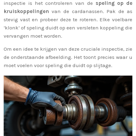
inspectie is het controleren van de
speling op de
kruiskoppelingen
van de cardanassen. Pak de as
stevig vast en probeer deze te roteren. Elke voelbare
‘klonk’ of speling duidt op een versleten koppeling die
vervangen moet worden.
Om een idee te krijgen van deze cruciale inspectie, zie
de onderstaande afbeelding. Het toont precies waar u
moet voelen voor speling die duidt op slijtage.