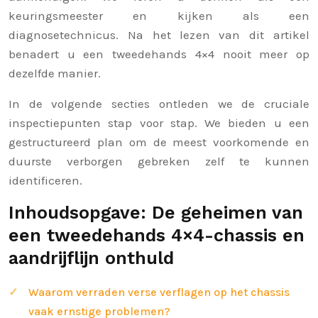
keuringsmeester en kijken als een
diagnosetechnicus. Na het lezen van dit artikel
benadert u een tweedehands 4×4 nooit meer op
dezelfde manier.
In de volgende secties ontleden we de cruciale
inspectiepunten stap voor stap. We bieden u een
gestructureerd plan om de meest voorkomende en
duurste verborgen gebreken zelf te kunnen
identificeren.
Inhoudsopgave: De geheimen van
een tweedehands 4×4-chassis en
aandrijflijn onthuld
Waarom verraden verse verflagen op het chassis
vaak ernstige problemen?