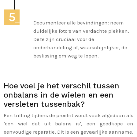
Documenteer alle bevindingen: neem
duidelijke foto’s van verdachte plekken.
Deze zijn cruciaal voor de
onderhandeling of, waarschijnlijker, de
beslissing om weg te lopen.
Hoe voel je het verschil tussen
onbalans in de wielen en een
versleten tussenbak?
Een trilling tijdens de proefrit wordt vaak afgedaan als
‘een wiel dat uit balans is’, een goedkope en
eenvoudige reparatie. Dit is een gevaarlijke aanname.