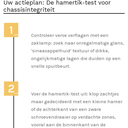
Uw actieplan: De hamertik-test voor
chassisintegriteit
Controleer verse verflagen met een
zaklamp: zoek naar onregelmatige glans,
‘sinaasappelhuid’ textuur of dikke,
ongelijkmatige lagen die duiden op een
snelle spuitbeurt.
Voer de hamertik-test uit: klop zachtjes
maar gedecideerd met een kleine hamer
of de achterkant van een zware
schroevendraaier op verdachte zones,
vooral aan de binnenkant van de