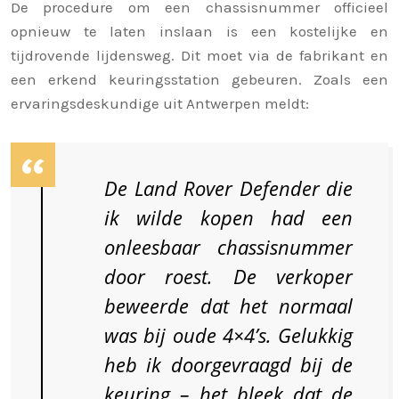
De procedure om een chassisnummer officieel
opnieuw te laten inslaan is een kostelijke en
tijdrovende lijdensweg. Dit moet via de fabrikant en
een erkend keuringsstation gebeuren. Zoals een
ervaringsdeskundige uit Antwerpen meldt:
De Land Rover Defender die
ik wilde kopen had een
onleesbaar chassisnummer
door roest. De verkoper
beweerde dat het normaal
was bij oude 4×4’s. Gelukkig
heb ik doorgevraagd bij de
keuring – het bleek dat de