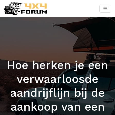
Hoe herken je een
verwaarloosde
aandrijflijn bij de
aankoop van een