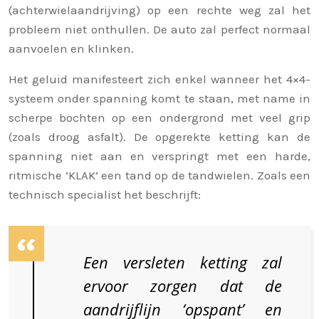
(achterwielaandrijving) op een rechte weg zal het
probleem niet onthullen. De auto zal perfect normaal
aanvoelen en klinken.
Het geluid manifesteert zich enkel wanneer het 4×4-
systeem onder spanning komt te staan, met name in
scherpe bochten op een ondergrond met veel grip
(zoals droog asfalt). De opgerekte ketting kan de
spanning niet aan en verspringt met een harde,
ritmische ‘KLAK’ een tand op de tandwielen. Zoals een
technisch specialist het beschrijft:
Een versleten ketting zal
ervoor zorgen dat de
aandrijflijn ‘opspant’ en