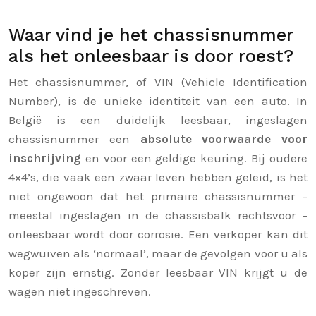
Waar vind je het chassisnummer
als het onleesbaar is door roest?
Het chassisnummer, of VIN (Vehicle Identification
Number), is de unieke identiteit van een auto. In
België is een duidelijk leesbaar, ingeslagen
chassisnummer een
absolute voorwaarde voor
inschrijving
en voor een geldige keuring. Bij oudere
4×4’s, die vaak een zwaar leven hebben geleid, is het
niet ongewoon dat het primaire chassisnummer –
meestal ingeslagen in de chassisbalk rechtsvoor –
onleesbaar wordt door corrosie. Een verkoper kan dit
wegwuiven als ‘normaal’, maar de gevolgen voor u als
koper zijn ernstig. Zonder leesbaar VIN krijgt u de
wagen niet ingeschreven.