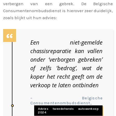
verbergen van een gebrek. De Belgische
Consumentenombudsdienst is hierover zeer duidelijk,
zoals blijkt uit hun advies:
Een niet-gemelde
chassisreparatie kan vallen
onder ‘verborgen gebreken’
of zelfs ‘bedrog’, wat de
koper het recht geeft om de
verkoop te laten ontbinden
– Belgische
Consumentenombudsdienst,
Advies tweedehands autoaankoop
2024