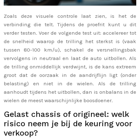
Zoals deze visuele controle laat zien, is het de
verbinding die telt. Tijdens de proefrit kunt u dit
verder testen. Voer de volgende test uit: accelereer tot
de snelheid waarop de trilling het sterkst is (vaak
tussen 80-100 km/u), schakel de versnellingsbak
vervolgens in neutraal en laat de auto uitbollen. Als
de trilling onmiddellijk verdwijnt, is de kans extreem
groot dat de oorzaak in de aandrijflijn ligt (onder
belasting) en niet in de wielen. Als de trilling
aanhoudt tijdens het uitbollen, dan is onbalans in de
wielen de meest waarschijnlijke boosdoener.
Gelast chassis of origineel: welk
risico neem je bij de keuring voor
verkoop?