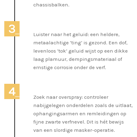
chassisbalken.
Luister naar het geluid: een heldere,
metaalachtige ‘ting’ is gezond. Een dof,
levenloos ‘tok’ geluid wijst op een dikke
laag plamuur, dempingsmateriaal of
ernstige corrosie onder de verf.
Zoek naar overspray: controleer
nabijgelegen onderdelen zoals de uitlaat,
ophangingsarmen en remleidingen op
fijne zwarte verfnevel. Dit is hét bewijs
van een slordige masker-operatie.